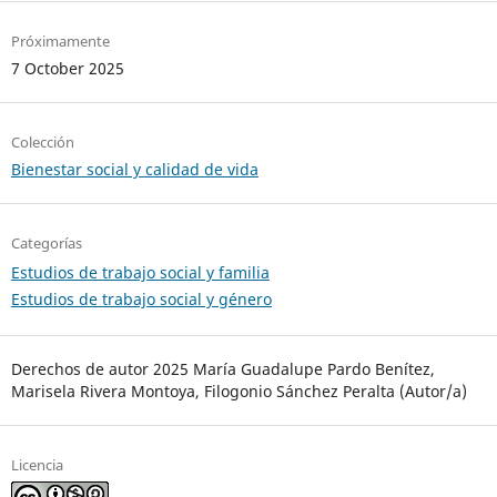
Próximamente
7 October 2025
Colección
Bienestar social y calidad de vida
Categorías
Estudios de trabajo social y familia
Estudios de trabajo social y género
Derechos de autor 2025 María Guadalupe Pardo Benítez,
Marisela Rivera Montoya, Filogonio Sánchez Peralta (Autor/a)
Licencia