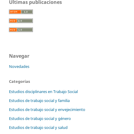
Últimas publicaciones
Navegar
Novedades
Categorías
Estudios disciplinares en Trabajo Social
Estudios de trabajo social y familia
Estudios de trabajo social y envejecimiento
Estudios de trabajo social y género
Estudios de trabajo social y salud