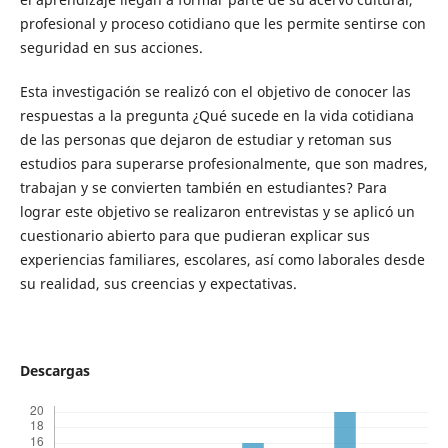
profesional y proceso cotidiano que les permite sentirse con
seguridad en sus acciones.
Esta investigación se realizó con el objetivo de conocer las
respuestas a la pregunta ¿Qué sucede en la vida cotidiana
de las personas que dejaron de estudiar y retoman sus
estudios para superarse profesionalmente, que son madres,
trabajan y se convierten también en estudiantes? Para
lograr este objetivo se realizaron entrevistas y se aplicó un
cuestionario abierto para que pudieran explicar sus
experiencias familiares, escolares, así como laborales desde
su realidad, sus creencias y expectativas.
Descargas