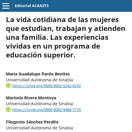
Editorial ACANITS
La vida cotidiana de las mujeres
que estudian, trabajan y atienden
una familia. Las experiencias
vividas en un programa de
educación superior.
María Guadalupe Pardo Benítez
Universidad Autónoma de Sinaloa
https://orcid.org/0000-0002-5242-4310
Marisela Rivera Montoya
Universidad Autónoma de Sinaloa
https://orcid.org/0000-0002-9488-717X
Filogonio Sánchez Peralta
Universidad Autónoma de Sinaloa