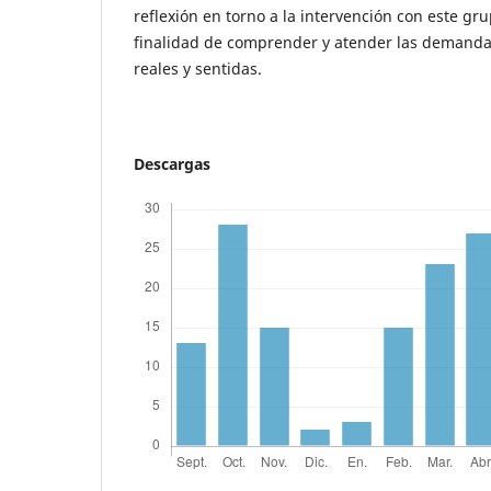
reflexión en torno a la intervención con este gr
finalidad de comprender y atender las demanda
reales y sentidas.
Descargas