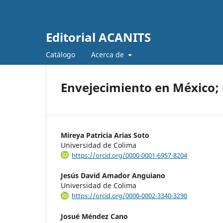
Editorial ACANITS
Catálogo
Acerca de
Envejecimiento en México; 
Mireya Patricia Arias Soto
Universidad de Colima
https://orcid.org/0000-0001-6957-8204
Jesús David Amador Anguiano
Universidad de Colima
https://orcid.org/0000-0002-3340-3290
Josué Méndez Cano