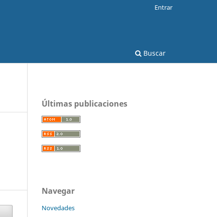
Entrar
Buscar
Últimas publicaciones
Navegar
Novedades