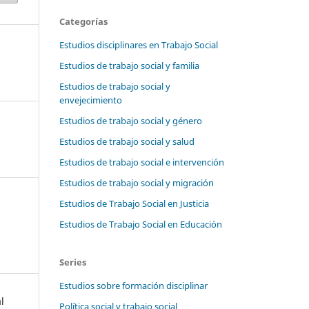
Categorías
Estudios disciplinares en Trabajo Social
Estudios de trabajo social y familia
Estudios de trabajo social y
envejecimiento
Estudios de trabajo social y género
Estudios de trabajo social y salud
Estudios de trabajo social e intervención
Estudios de trabajo social y migración
Estudios de Trabajo Social en Justicia
Estudios de Trabajo Social en Educación
Series
Estudios sobre formación disciplinar
l
Política social y trabajo social