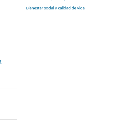
Bienestar social y calidad de vida
s