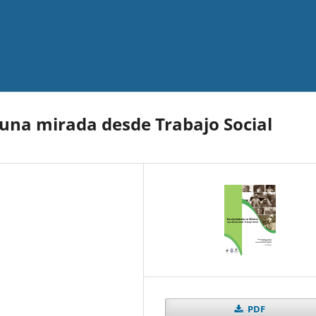
una mirada desde Trabajo Social
PDF