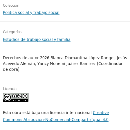
Colección
Política social y trabajo social
Categorías
Estudios de trabajo social y familia
Derechos de autor 2026 Blanca Diamantina López Rangel, Jesús
Acevedo Alemán, Yancy Nohemí Juárez Ramírez (Coordinador
de obra)
Licencia
Esta obra está bajo una licencia internacional
Creative
Commons Atribución-NoComercial-CompartirIgual 4.0
.