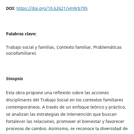
DOI:
https://doi.org/10.62621/ym9rb795
Palabras clave:
Trabajo social y familias, Contexto familiar, Problemáticas
sociofamiliares
Sinopsis
Esta obra propone una reflexión sobre las acciones
disciplinares del Trabajo Social en los contextos familiares
contemporáneos. A través de un enfoque teórico y práctico,
se analizan las estrategias de intervención que buscan
fortalecer las relaciones, promover el bienestar y favorecer
procesos de cambio. Asimismo, se reconoce la diversidad de