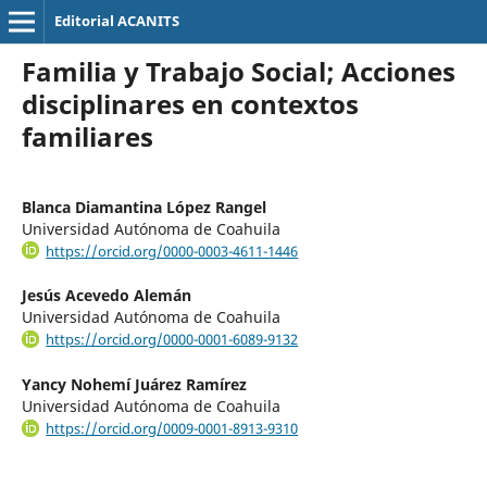
Editorial ACANITS
Familia y Trabajo Social; Acciones
disciplinares en contextos
familiares
Blanca Diamantina López Rangel
Universidad Autónoma de Coahuila
https://orcid.org/0000-0003-4611-1446
Jesús Acevedo Alemán
Universidad Autónoma de Coahuila
https://orcid.org/0000-0001-6089-9132
Yancy Nohemí Juárez Ramírez
Universidad Autónoma de Coahuila
https://orcid.org/0009-0001-8913-9310