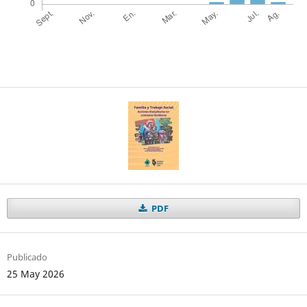
PDF
Publicado
25 May 2026