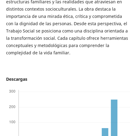
estructuras familiares y las realidades que atraviesan en
distintos contextos socioculturales. La obra destaca la
importancia de una mirada ética, crítica y comprometida
con la dignidad de las personas. Desde esta perspectiva, el
Trabajo Social se posiciona como una disciplina orientada a
la transformación social. Cada capítulo ofrece herramientas
conceptuales y metodológicas para comprender la
complejidad de la vida familiar.
Descargas