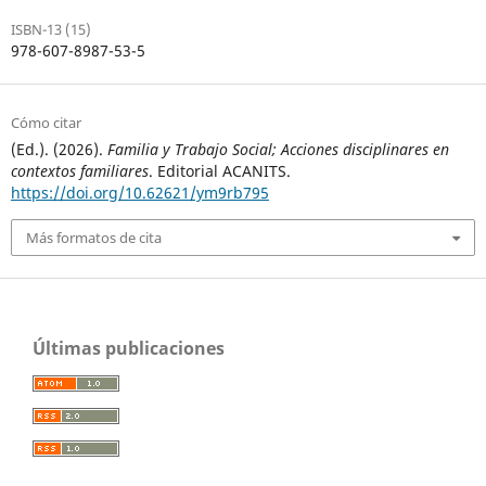
ISBN-13 (15)
978-607-8987-53-5
Cómo citar
(Ed.). (2026).
Familia y Trabajo Social; Acciones disciplinares en
contextos familiares
. Editorial ACANITS.
https://doi.org/10.62621/ym9rb795
Más formatos de cita
Últimas publicaciones