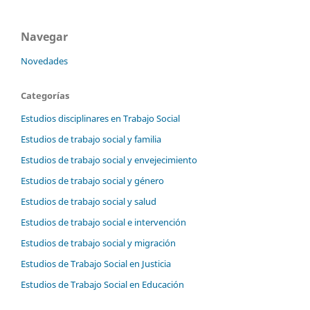
Navegar
Novedades
Categorías
Estudios disciplinares en Trabajo Social
Estudios de trabajo social y familia
Estudios de trabajo social y envejecimiento
Estudios de trabajo social y género
Estudios de trabajo social y salud
Estudios de trabajo social e intervención
Estudios de trabajo social y migración
Estudios de Trabajo Social en Justicia
Estudios de Trabajo Social en Educación