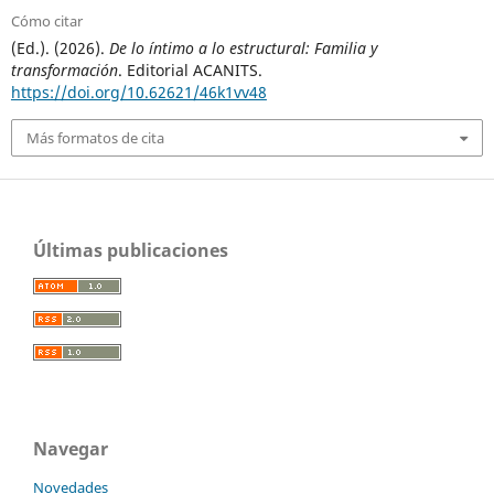
Cómo citar
(Ed.). (2026).
De lo íntimo a lo estructural: Familia y
transformación
. Editorial ACANITS.
https://doi.org/10.62621/46k1vv48
Más formatos de cita
Últimas publicaciones
Navegar
Novedades