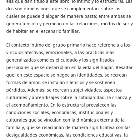
ella que dan título a este libro: lo íntimo y lo estructural. Las
dos son dimensiones que se complementan, sobre las
cuales se puede dialogar de manera basta; entre ambas se
genera tensión y permean en las relaciones, modos de ser y
de habitar en el escenario familiar.
El contexto íntimo del grupo primario hace referencia a los
vínculos afectivos, emocionales, a las prácticas más
generalizadas como es el cuidado y los significados
personales que se desarrollan en la vida del hogar. Resaltar
que, en este espacio se negocian identidades, se recrean
formas de amor, se instalan silencios y se sostienen
pérdidas. Además, se recrean subjetividades, aspectos
culturales y aprendizajes sobre la cotidianidad, la crianza y
el acompañamiento. En lo estructural prevalecen las
condiciones sociales, económicas, institucionales y
culturales que se vinculan con la dinámica externa de la
familia y, que se relacionan de manera significativa con las
desigualdades económicas, las condiciones educativas, la