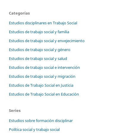
Categorías
Estudios disciplinares en Trabajo Social
Estudios de trabajo social y familia
Estudios de trabajo social y envejecimiento
Estudios de trabajo social y género
Estudios de trabajo social y salud
Estudios de trabajo social e intervención
Estudios de trabajo social y migración
Estudios de Trabajo Social en Justicia
Estudios de Trabajo Social en Educación
Series
Estudios sobre formación disciplinar
Política social y trabajo social