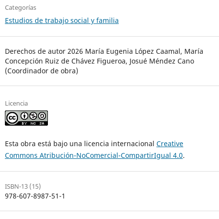
Categorías
Estudios de trabajo social y familia
Derechos de autor 2026 María Eugenia López Caamal, María
Concepción Ruiz de Chávez Figueroa, Josué Méndez Cano
(Coordinador de obra)
Licencia
Esta obra está bajo una licencia internacional
Creative
Commons Atribución-NoComercial-CompartirIgual 4.0
.
ISBN-13 (15)
978-607-8987-51-1