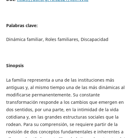
Palabras clave:
Dinámica familiar, Roles familiares, Discapacidad
Sinopsis
La familia representa a una de las instituciones más
antiguas y, al mismo tiempo una de las más dinámicas al
modificarse permanentemente. Su constante
transformación responde a los cambios que emergen en
dos sentidos, por una parte, en la intimidad de la vida
cotidiana y, en las grandes estructuras sociales que la
rodean. Para su comprensión, se requiere partir de la
revisión de dos conceptos fundamentales e inherentes a