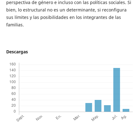
perspectiva de género e incluso con las políticas sociales. Si
bien, lo estructural no es un determinante, si reconfigura
sus límites y las posibilidades en los integrantes de las
familias.
Descargas