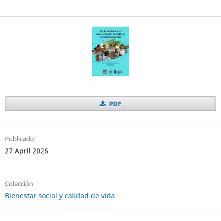
PDF
Publicado
27 April 2026
Colección
Bienestar social y calidad de vida