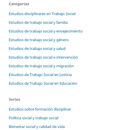
Categorías
Estudios disciplinares en Trabajo Social
Estudios de trabajo social y familia
Estudios de trabajo social y envejecimiento
Estudios de trabajo social y género
Estudios de trabajo social y salud
Estudios de trabajo social e intervención
Estudios de trabajo social y migración
Estudios de Trabajo Social en Justicia
Estudios de Trabajo Social en Educación
Series
Estudios sobre formación disciplinar
Política social y trabajo social
Bienestar social y calidad de vida