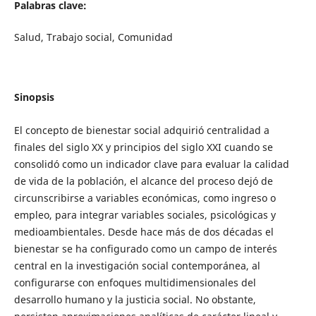
Palabras clave:
Salud, Trabajo social, Comunidad
Sinopsis
El concepto de bienestar social adquirió centralidad a
finales del siglo XX y principios del siglo XXI cuando se
consolidó como un indicador clave para evaluar la calidad
de vida de la población, el alcance del proceso dejó de
circunscribirse a variables económicas, como ingreso o
empleo, para integrar variables sociales, psicológicas y
medioambientales. Desde hace más de dos décadas el
bienestar se ha configurado como un campo de interés
central en la investigación social contemporánea, al
configurarse con enfoques multidimensionales del
desarrollo humano y la justicia social. No obstante,