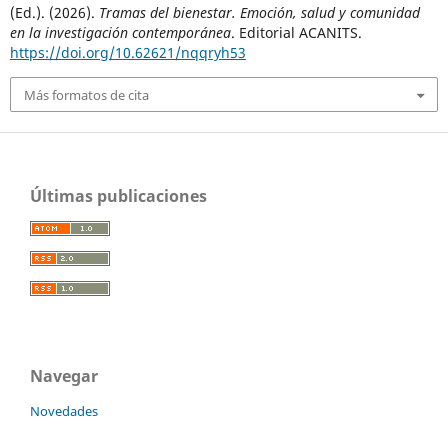
(Ed.). (2026).
Tramas del bienestar. Emoción, salud y comunidad
en la investigación contemporánea
. Editorial ACANITS.
https://doi.org/10.62621/nqqryh53
Más formatos de cita
Últimas publicaciones
Navegar
Novedades