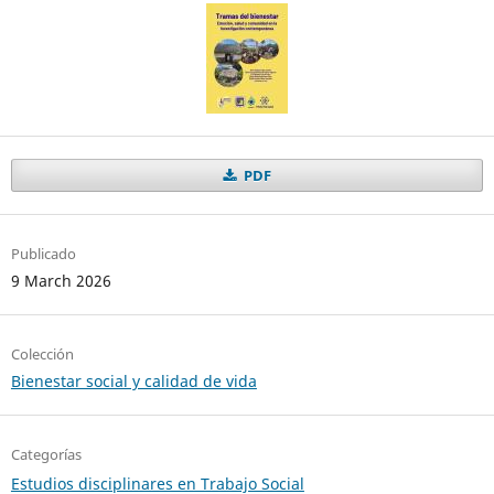
PDF
Publicado
9 March 2026
Colección
Bienestar social y calidad de vida
Categorías
Estudios disciplinares en Trabajo Social