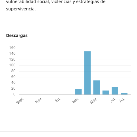
vulnerabilidad social, violencias y estrategias de
supervivencia.
Descargas