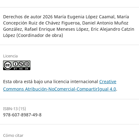
Derechos de autor 2026 María Eugenia López Caamal, María
Concepción Ruiz de Chávez Figueroa, Daniel Antonio Muñoz
González, Rafael Enrique Meneses López, Eric Alejandro Catzin
López (Coordinador de obra)
Licencia
Esta obra está bajo una licencia internacional
Creative
Commons Atribución-NoComercial-CompartirIgual 4.0
.
ISBN-13 (15)
978-607-8987-49-8
Cómo citar