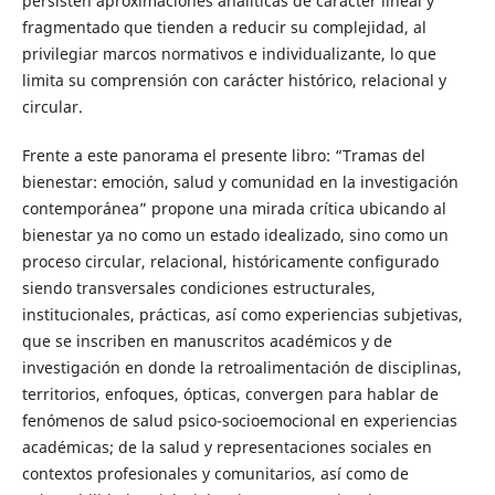
persisten aproximaciones analíticas de carácter lineal y
fragmentado que tienden a reducir su complejidad, al
privilegiar marcos normativos e individualizante, lo que
limita su comprensión con carácter histórico, relacional y
circular.
Frente a este panorama el presente libro: “Tramas del
bienestar: emoción, salud y comunidad en la investigación
contemporánea” propone una mirada crítica ubicando al
bienestar ya no como un estado idealizado, sino como un
proceso circular, relacional, históricamente configurado
siendo transversales condiciones estructurales,
institucionales, prácticas, así como experiencias subjetivas,
que se inscriben en manuscritos académicos y de
investigación en donde la retroalimentación de disciplinas,
territorios, enfoques, ópticas, convergen para hablar de
fenómenos de salud psico-socioemocional en experiencias
académicas; de la salud y representaciones sociales en
contextos profesionales y comunitarios, así como de