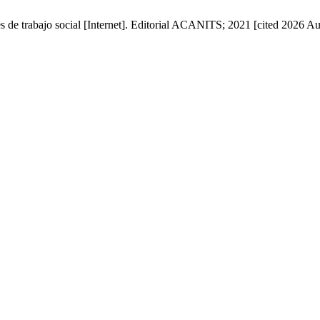
es de trabajo social [Internet]. Editorial ACANITS; 2021 [cited 2026 Aug