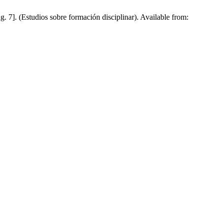
. 7]. (Estudios sobre formación disciplinar). Available from: