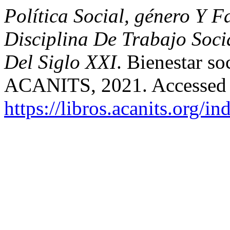
Política Social, género Y 
Disciplina De Trabajo Soc
Del Siglo XXI
. Bienestar so
ACANITS, 2021. Accessed 
https://libros.acanits.org/i