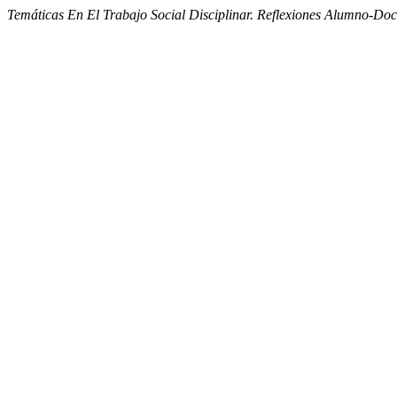
Temáticas En El Trabajo Social Disciplinar. Reflexiones Alumno-Doc