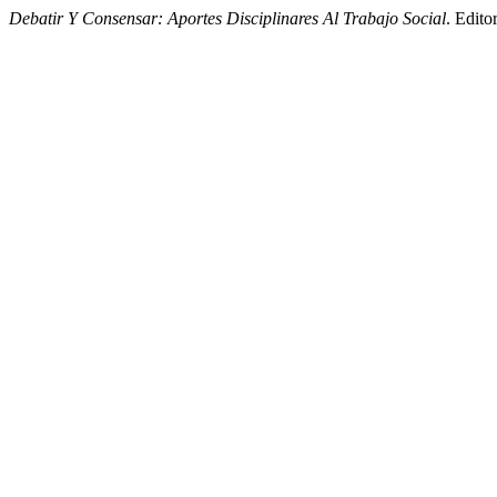
Debatir Y Consensar: Aportes Disciplinares Al Trabajo Social
. Edit