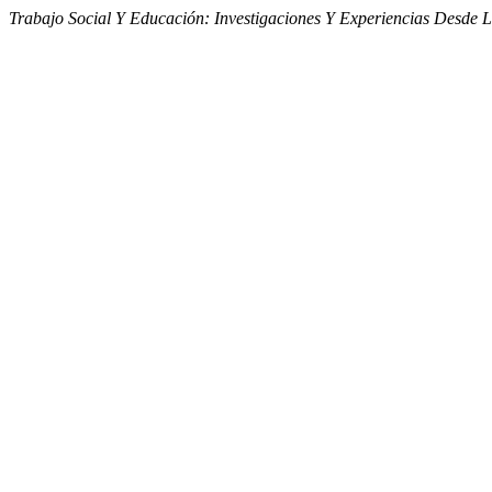
Trabajo Social Y Educación: Investigaciones Y Experiencias Desde L