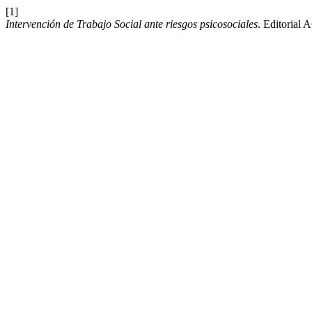
[1]
Intervención de Trabajo Social ante riesgos psicosociales
. Editorial