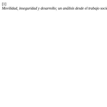
[1]
Movilidad, inseguridad y desarrollo; un análisis desde el trabajo soci