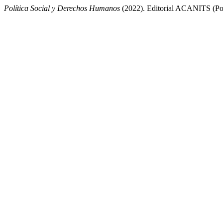
Política Social y Derechos Humanos
(2022). Editorial ACANITS (Políti