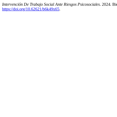
Intervención De Trabajo Social Ante Riesgos Psicosociales
. 2024. B
https://doi.org/10.62621/b6k49x65
.