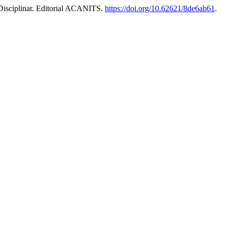
 Disciplinar. Editorial ACANITS.
https://doi.org/10.62621/8de6ab61
.