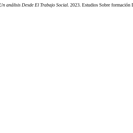
n análisis Desde El Trabajo Social
. 2023. Estudios Sobre formación