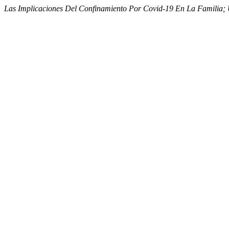
Las Implicaciones Del Confinamiento Por Covid-19 En La Familia; U