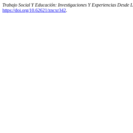
Trabajo Social Y Educación: Investigaciones Y Experiencias Desde L
https://doi.org/10.62621/zncxr342
.