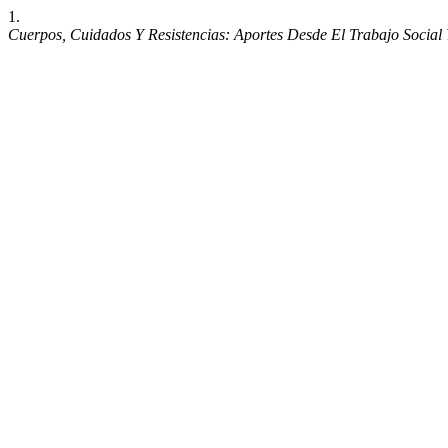
1.
Cuerpos, Cuidados Y Resistencias: Aportes Desde El Trabajo Social