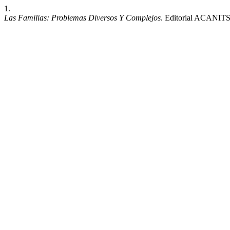
1.
Las Familias: Problemas Diversos Y Complejos
. Editorial ACANITS;