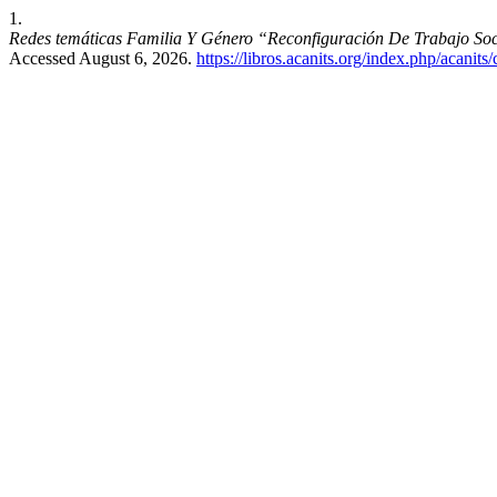
1.
Redes temáticas Familia Y Género “Reconfiguración De Trabajo S
Accessed August 6, 2026.
https://libros.acanits.org/index.php/acanits