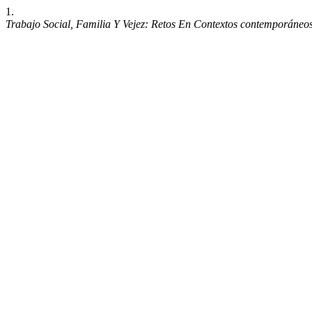
1.
Trabajo Social, Familia Y Vejez: Retos En Contextos contemporáneo