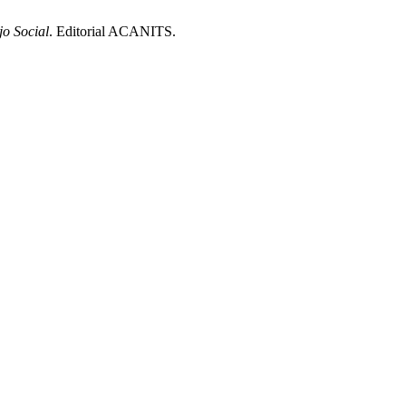
jo Social
. Editorial ACANITS.